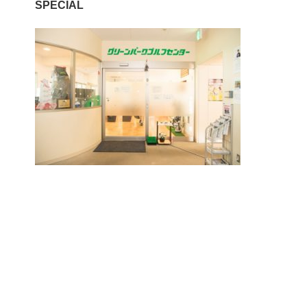
SPECIAL