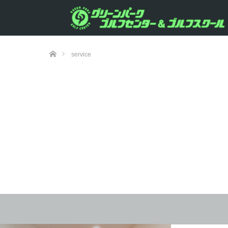
ホーム
service