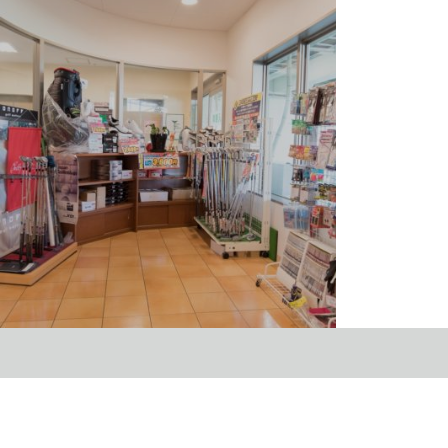
売店コーナー