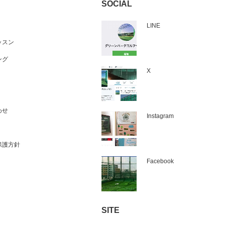
SOCIAL
LINE
ッスン
ング
X
わせ
Instagram
保護方針
Facebook
SITE