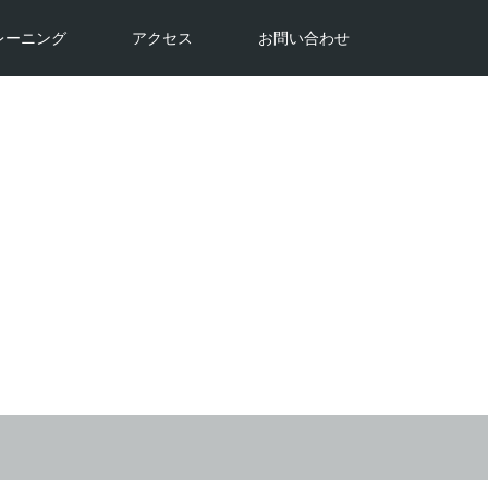
レーニング
アクセス
お問い合わせ