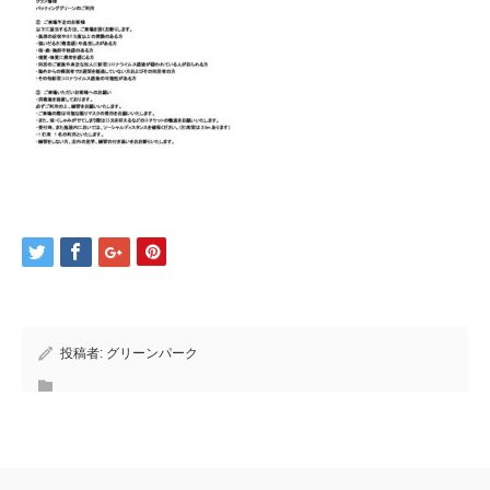
投稿者:
グリーンパーク