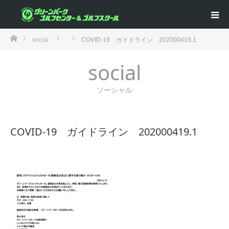
ホーム
social
COVID-19 ガイドライン 202000419.1
social
ソーシャル
COVID-19 ガイドライン 202000419.1