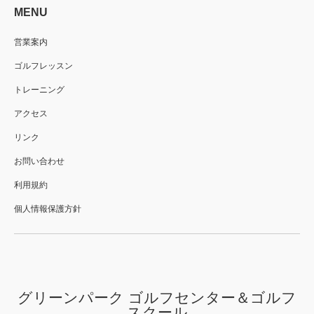
MENU
営業案内
ゴルフレッスン
トレーニング
アクセス
リンク
お問い合わせ
利用規約
個人情報保護方針
グリーンパーク ゴルフセンター＆ゴルフ
スクール