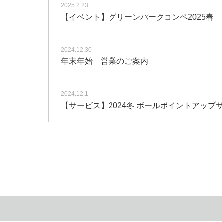
2025.2.23
【イベント】グリーンパークコンペ2025春
2024.12.30
年末年始 営業のご案内
2024.12.1
【サービス】2024冬 ボールポイントアッ