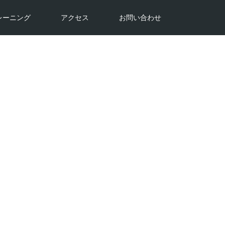
レーニング
アクセス
お問い合わせ