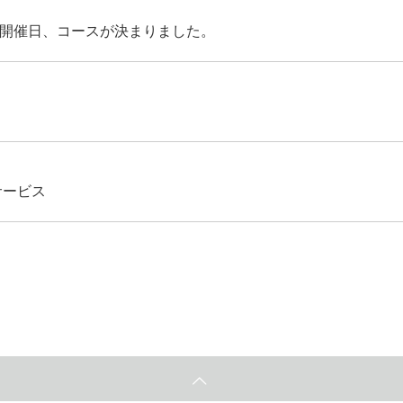
 開催日、コースが決まりました。
プサービス