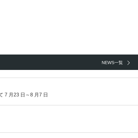
NEWS一覧
月23 日～8 月7 日