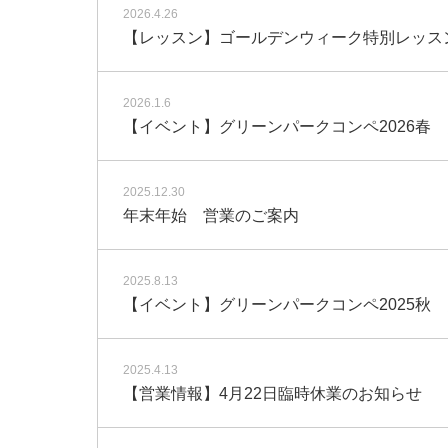
2026.4.26
【レッスン】ゴールデンウィーク特別レッス
2026.1.6
【イベント】グリーンパークコンペ2026春
2025.12.30
年末年始 営業のご案内
2025.8.13
【イベント】グリーンパークコンペ2025秋
2025.4.13
【営業情報】4月22日臨時休業のお知らせ