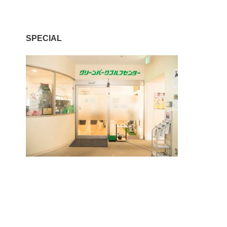
SPECIAL