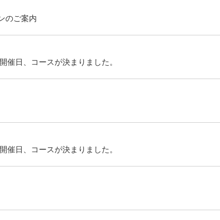
ンのご案内
 開催日、コースが決まりました。
 開催日、コースが決まりました。