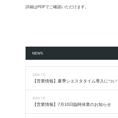
詳細はPDFでご確認いただけます。
NEWS
2026.7.6
【営業情報】夏季シエスタタイム導入について 7 
2026.7.6
【営業情報】7月10日臨時休業のお知らせ