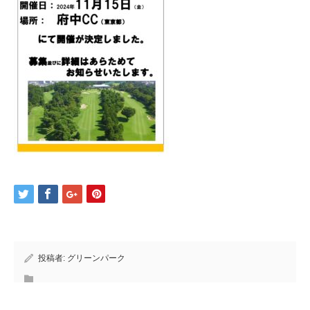
投稿者:
グリーンパーク