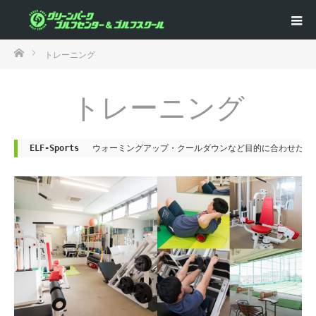
ホーム
トレーニング
トレーニング
ELF-Sports 　
ウォーミングアップ・クールダウンなど目的に合わせたメ