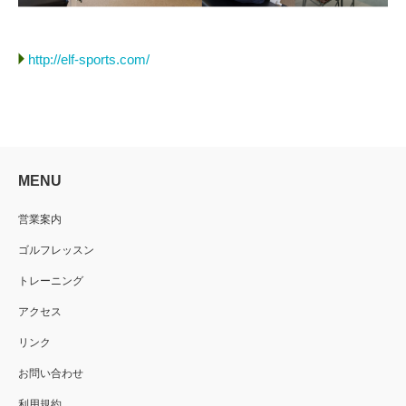
http://elf-sports.com/
MENU
営業案内
ゴルフレッスン
トレーニング
アクセス
リンク
お問い合わせ
利用規約