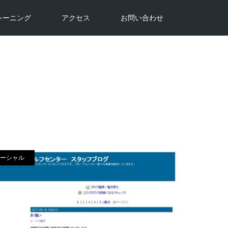
レーニング
アクセス
お問い合わせ
ーシャル