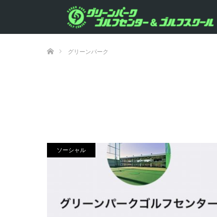
ホーム
グリーンパーク
ソーシャル