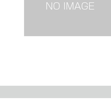
ELF-sports