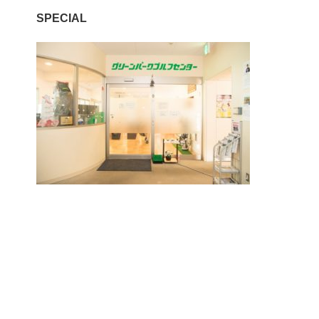
SPECIAL