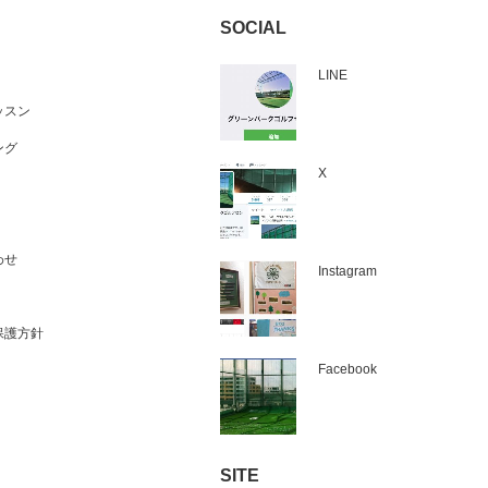
SOCIAL
LINE
ッスン
ング
X
わせ
Instagram
保護方針
Facebook
SITE